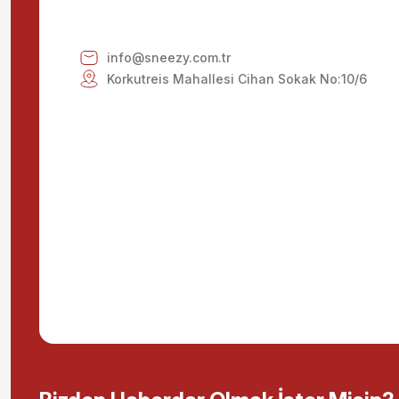
info@sneezy.com.tr
Korkutreis Mahallesi Cihan Sokak No:10/6