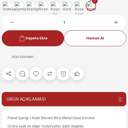
Sepete Ekle
Hemen Al
Hızlı Gönderi
ÜRÜN AÇIKLAMASI
Paket İçeriği 1 Adet Woven Wire Metal Hasır Kordon
Ürüne saat ve diğer materyaller dahil değildir.