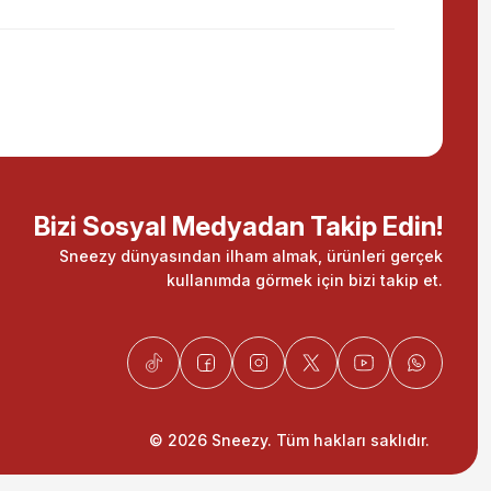
Bizi Sosyal Medyadan Takip Edin!
Sneezy dünyasından ilham almak, ürünleri gerçek
kullanımda görmek için bizi takip et.
© 2026 Sneezy. Tüm hakları saklıdır.