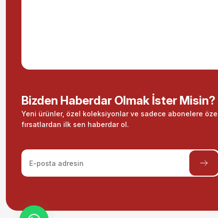
Bizden Haberdar Olmak İster Misin?
Yeni ürünler, özel koleksiyonlar ve sadece abonelere öze
fırsatlardan ilk sen haberdar ol.