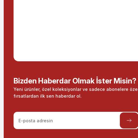
Bizden Haberdar Olmak İster Misin?
Yeni ürünler, özel koleksiyonlar ve sadece abonelere öze
fırsatlardan ilk sen haberdar ol.