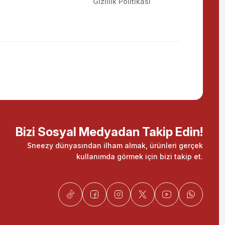
Gizlilik Politikası
Bizi Sosyal Medyadan Takip Edin!
Sneezy dünyasından ilham almak, ürünleri gerçek
kullanımda görmek için bizi takip et.