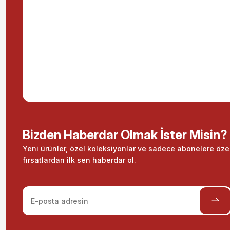
Bizden Haberdar Olmak İster Misin?
Yeni ürünler, özel koleksiyonlar ve sadece abonelere öze
fırsatlardan ilk sen haberdar ol.