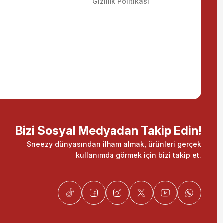
Gizlilik Politikası
Bizi Sosyal Medyadan Takip Edin!
Sneezy dünyasından ilham almak, ürünleri gerçek
kullanımda görmek için bizi takip et.