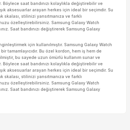
Böylece saat bandınızı kolaylıkla değiştirebilir ve
 şık aksesuarlar arayan herkes için ideal bir seçimdir. Su
 skalası, stilinizi yansıtmanıza ve farklı
nuzu özelleştirebilirsiniz. Samsung Galaxy Watch
sınız. Saat bandınızı değiştirerek Samsung Galaxy
enginleştirmek için kullanılmıştır. Samsung Galaxy Watch
bir tamamlayıcıdır. Bu özel kordon, hem iş hem de
tilmiştir, bu sayede uzun ömürlü kullanım sunar ve
Böylece saat bandınızı kolaylıkla değiştirebilir ve
 şık aksesuarlar arayan herkes için ideal bir seçimdir. Su
 skalası, stilinizi yansıtmanıza ve farklı
nuzu özelleştirebilirsiniz. Samsung Galaxy Watch
sınız. Saat bandınızı değiştirerek Samsung Galaxy