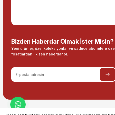
Bizden Haberdar Olmak İster Misin?
Yeni ürünler, özel koleksiyonlar ve sadece abonelere öze
fırsatlardan ilk sen haberdar ol.