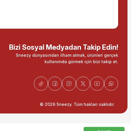
Bizi Sosyal Medyadan Takip Edin!
Sneezy dünyasından ilham almak, ürünleri gerçek
kullanımda görmek için bizi takip et.
© 2026 Sneezy. Tüm hakları saklıdır.