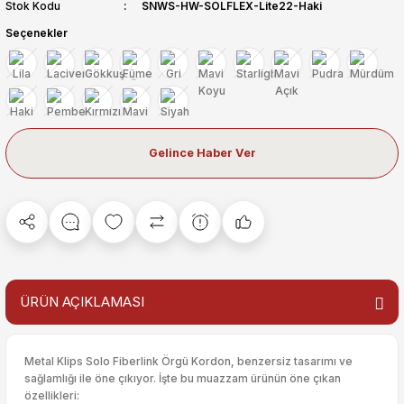
Stok Kodu
SNWS-HW-SOLFLEX-Lite22-Haki
Seçenekler
Gelince Haber Ver
ÜRÜN AÇIKLAMASI
Metal Klips Solo Fiberlink Örgü Kordon, benzersiz tasarımı ve
sağlamlığı ile öne çıkıyor. İşte bu muazzam ürünün öne çıkan
özellikleri: