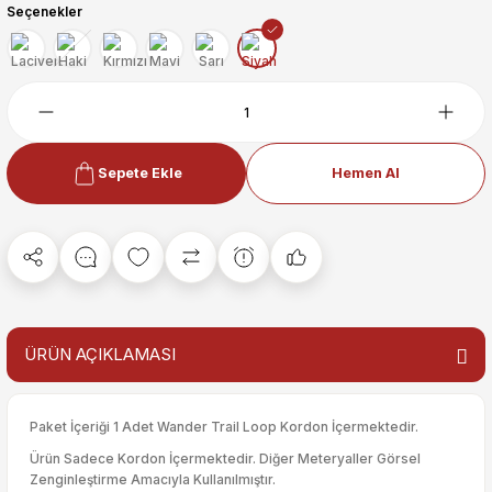
Seçenekler
Sepete Ekle
Hemen Al
ÜRÜN AÇIKLAMASI
Paket İçeriği 1 Adet Wander Trail Loop Kordon İçermektedir.
Ürün Sadece Kordon İçermektedir. Diğer Meteryaller Görsel
Zenginleştirme Amacıyla Kullanılmıştır.