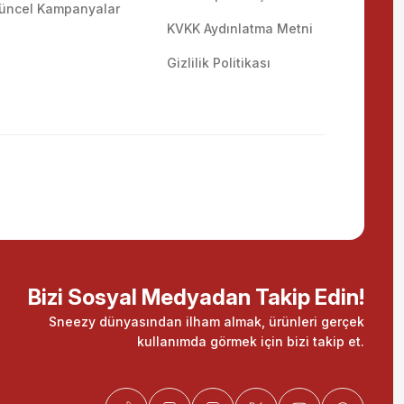
üncel Kampanyalar
KVKK Aydınlatma Metni
Gizlilik Politikası
Bizi Sosyal Medyadan Takip Edin!
Sneezy dünyasından ilham almak, ürünleri gerçek
kullanımda görmek için bizi takip et.