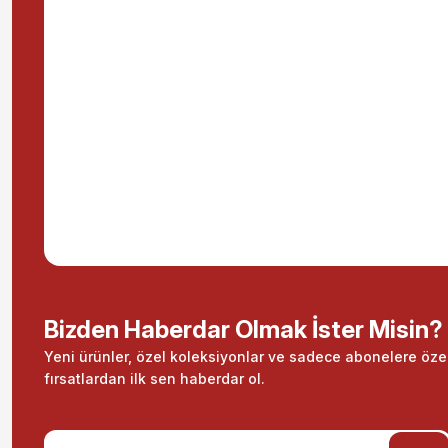
Bizden Haberdar Olmak İster Misin?
Yeni ürünler, özel koleksiyonlar ve sadece abonelere öze
fırsatlardan ilk sen haberdar ol.