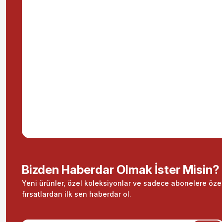
Bizden Haberdar Olmak İster Misin?
Yeni ürünler, özel koleksiyonlar ve sadece abonelere öze
fırsatlardan ilk sen haberdar ol.