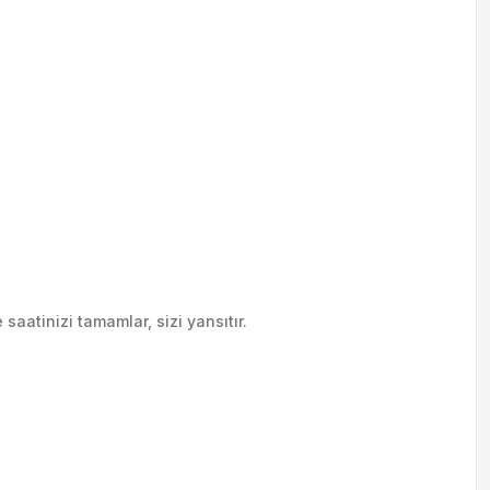
saatinizi tamamlar, sizi yansıtır.