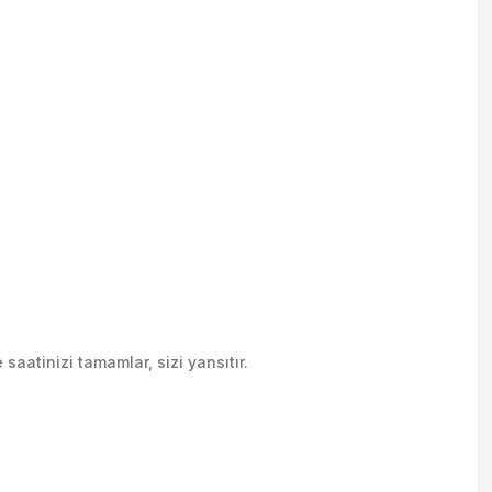
saatinizi tamamlar, sizi yansıtır.