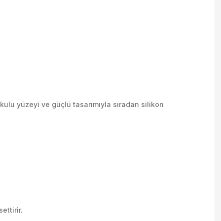
kulu yüzeyi ve güçlü tasarımıyla sıradan silikon
ttirir.