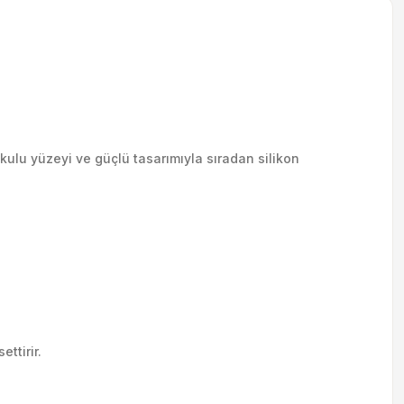
kulu yüzeyi ve güçlü tasarımıyla sıradan silikon
ttirir.