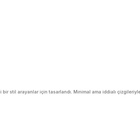
 stil arayanlar için tasarlandı. Minimal ama iddialı çizgileriyle 