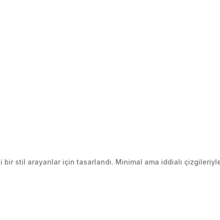
 stil arayanlar için tasarlandı. Minimal ama iddialı çizgileriyle 