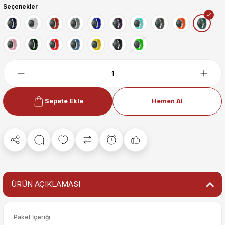
Seçenekler
Sepete Ekle
Hemen Al
ÜRÜN AÇIKLAMASI
Paket İçeriği