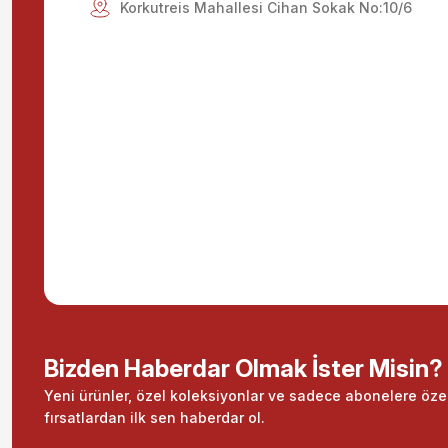
Korkutreis Mahallesi Cihan Sokak No:10/6
Bizden Haberdar Olmak İster Misin?
Yeni ürünler, özel koleksiyonlar ve sadece abonelere öze
fırsatlardan ilk sen haberdar ol.