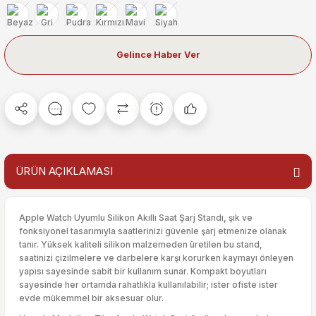
Gelince Haber Ver
ÜRÜN AÇIKLAMASI
Apple Watch Uyumlu Silikon Akıllı Saat Şarj Standı, şık ve
fonksiyonel tasarımıyla saatlerinizi güvenle şarj etmenize olanak
tanır. Yüksek kaliteli silikon malzemeden üretilen bu stand,
saatinizi çizilmelere ve darbelere karşı korurken kaymayı önleyen
yapısı sayesinde sabit bir kullanım sunar. Kompakt boyutları
sayesinde her ortamda rahatlıkla kullanılabilir; ister ofiste ister
evde mükemmel bir aksesuar olur.