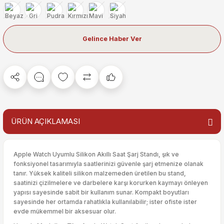
Gelince Haber Ver
ÜRÜN AÇIKLAMASI
Apple Watch Uyumlu Silikon Akıllı Saat Şarj Standı, şık ve
fonksiyonel tasarımıyla saatlerinizi güvenle şarj etmenize olanak
tanır. Yüksek kaliteli silikon malzemeden üretilen bu stand,
saatinizi çizilmelere ve darbelere karşı korurken kaymayı önleyen
yapısı sayesinde sabit bir kullanım sunar. Kompakt boyutları
sayesinde her ortamda rahatlıkla kullanılabilir; ister ofiste ister
evde mükemmel bir aksesuar olur.