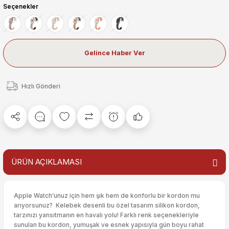
Seçenekler
Gelince Haber Ver
Hızlı Gönderi
ÜRÜN AÇIKLAMASI
Apple Watch'unuz için hem şık hem de konforlu bir kordon mu
arıyorsunuz? Kelebek desenli bu özel tasarım silikon kordon,
tarzınızı yansıtmanın en havalı yolu! Farklı renk seçenekleriyle
sunulan bu kordon, yumuşak ve esnek yapısıyla gün boyu rahat