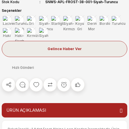
Stok Kodu
SNWS-APL-FROST-38-001-Siyah-Turuncu
Seçenekler
Gelince Haber Ver
Hızlı Gönderi
ÜRÜN AÇIKLAMASI