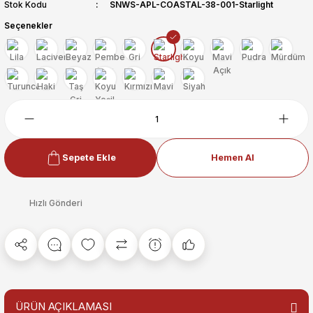
Stok Kodu
SNWS-APL-COASTAL-38-001-Starlight
Seçenekler
Sepete Ekle
Hemen Al
Hızlı Gönderi
ÜRÜN AÇIKLAMASI