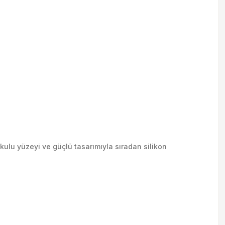
kulu yüzeyi ve güçlü tasarımıyla sıradan silikon